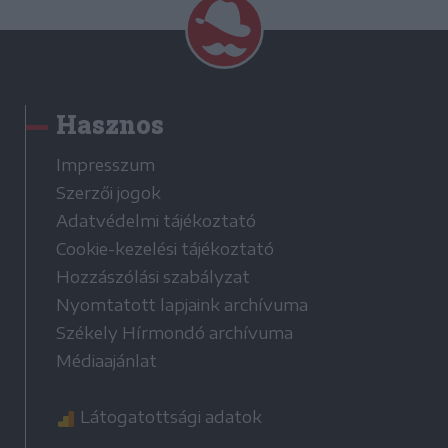
Hasznos
Impresszum
Szerzői jogok
Adatvédelmi tájékoztató
Cookie-kezelési tájékoztató
Hozzászólási szabályzat
Nyomtatott lapjaink archívuma
Székely Hírmondó archívuma
Médiaajánlat
Látogatottsági adatok