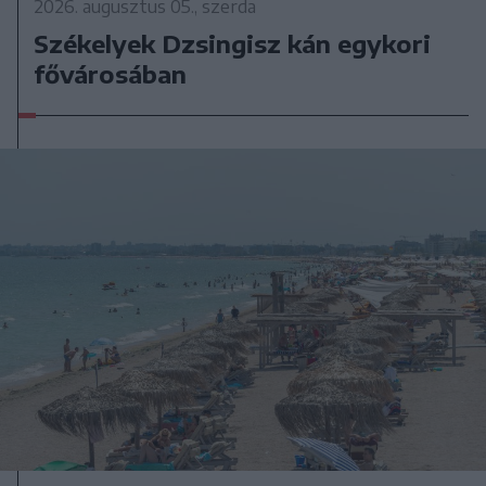
2026. augusztus 05., szerda
Székelyek Dzsingisz kán egykori
fővárosában