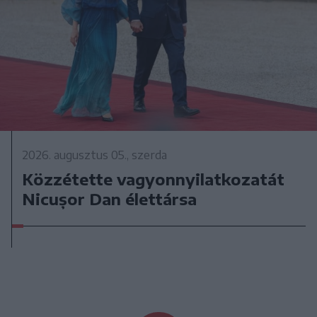
2026. augusztus 05., szerda
Közzétette vagyonnyilatkozatát
Nicușor Dan élettársa