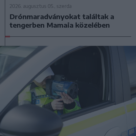
2026. augusztus 05., szerda
Drónmaradványokat találtak a
tengerben Mamaia közelében