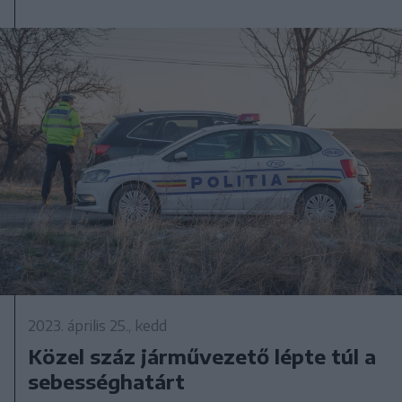
2023. április 25., kedd
Közel száz járművezető lépte túl a
sebességhatárt