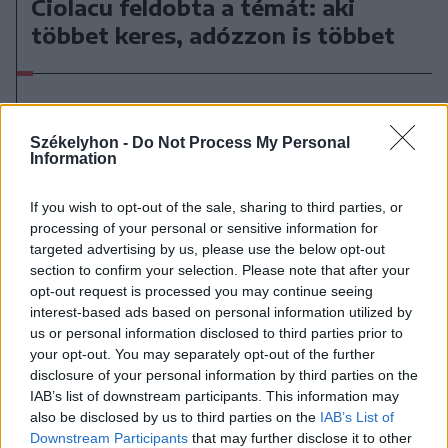
Ciolacu feldobta a témát: aki
többet keres, adózzon is többet
Székelyhon -
Do Not Process My Personal
Information
If you wish to opt-out of the sale, sharing to third parties, or
processing of your personal or sensitive information for
targeted advertising by us, please use the below opt-out
section to confirm your selection. Please note that after your
opt-out request is processed you may continue seeing
interest-based ads based on personal information utilized by
us or personal information disclosed to third parties prior to
your opt-out. You may separately opt-out of the further
disclosure of your personal information by third parties on the
IAB’s list of downstream participants. This information may
also be disclosed by us to third parties on the
IAB’s List of
Downstream Participants
that may further disclose it to other