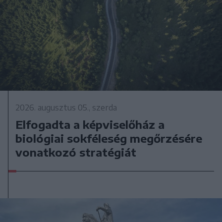
2026. augusztus 05., szerda
Elfogadta a képviselőház a
biológiai sokféleség megőrzésére
vonatkozó stratégiát