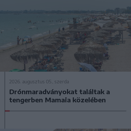
2026. augusztus 05., szerda
Drónmaradványokat találtak a
tengerben Mamaia közelében