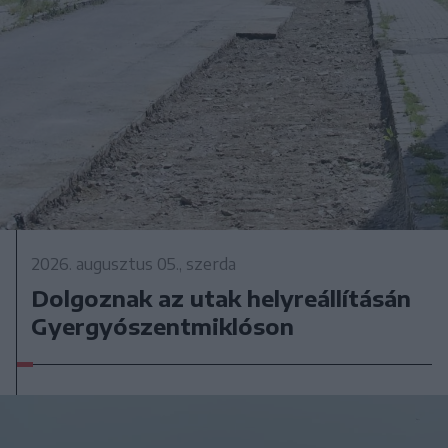
2026. augusztus 05., szerda
Dolgoznak az utak helyreállításán
Gyergyószentmiklóson