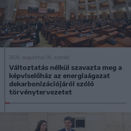
2026. augusztus 05., szerda
Változtatás nélkül szavazta meg a
képviselőház az energiaágazat
dekarbonizációjáról szóló
törvénytervezetet