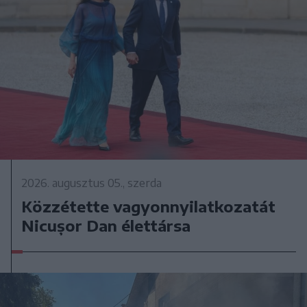
2026. augusztus 05., szerda
Közzétette vagyonnyilatkozatát
Nicușor Dan élettársa