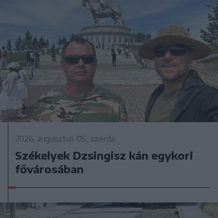
2026. augusztus 05., szerda
Székelyek Dzsingisz kán egykori
fővárosában