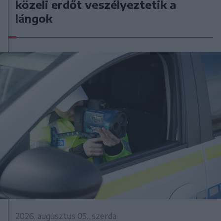
közeli erdőt veszélyeztetik a
lángok
2026. augusztus 05., szerda