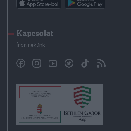
Kapcsolat
Írjon nekünk