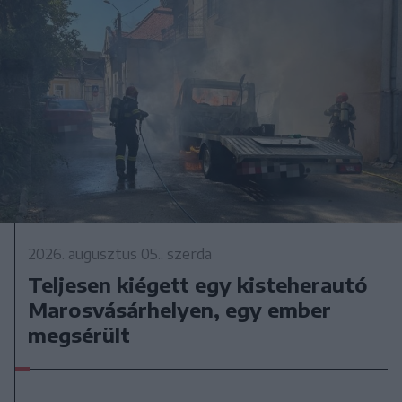
2026. augusztus 05., szerda
Teljesen kiégett egy kisteherautó
Marosvásárhelyen, egy ember
megsérült