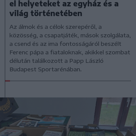
el helyeteket az egyház és a
világ történetében
Az álmok és a célok szerepéről, a
közösség, a csapatjáték, mások szolgálata,
a csend és az ima fontosságáról beszélt
Ferenc pápa a fiataloknak, akikkel szombat
délután találkozott a Papp László
Budapest Sportarénában.