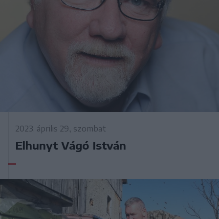
2023. április 29., szombat
Elhunyt Vágó István