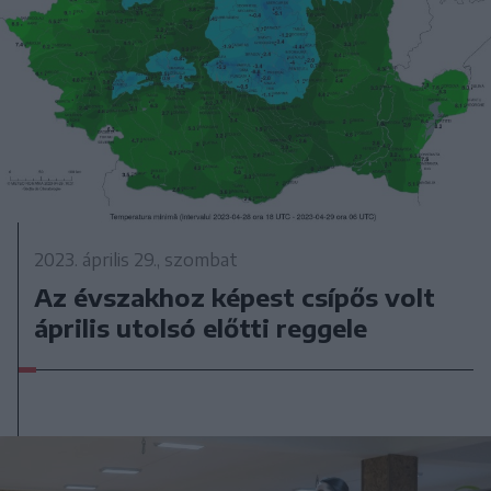
2023. április 29., szombat
Az évszakhoz képest csípős volt
április utolsó előtti reggele