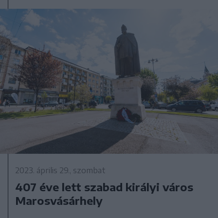
2023. április 29., szombat
407 éve lett szabad királyi város
Marosvásárhely