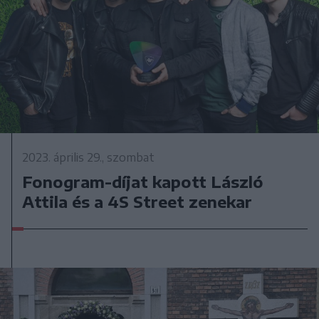
2023. április 29., szombat
Fonogram-díjat kapott László
Attila és a 4S Street zenekar