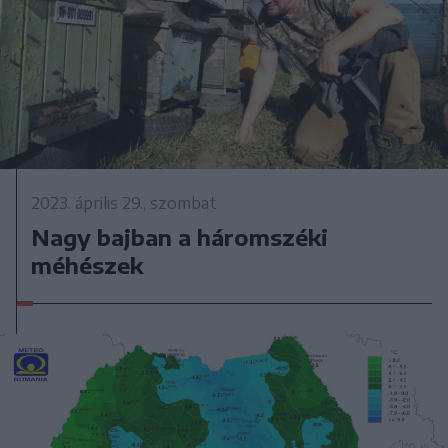
2023. április 29., szombat
Nagy bajban a háromszéki
méhészek