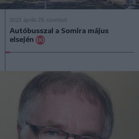
2023. április 29., szombat
Autóbusszal a Somira május
elsején