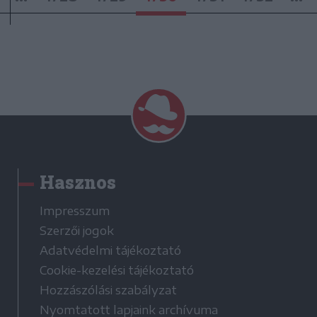
Hasznos
Impresszum
Szerzői jogok
Adatvédelmi tájékoztató
Cookie-kezelési tájékoztató
Hozzászólási szabályzat
Nyomtatott lapjaink archívuma