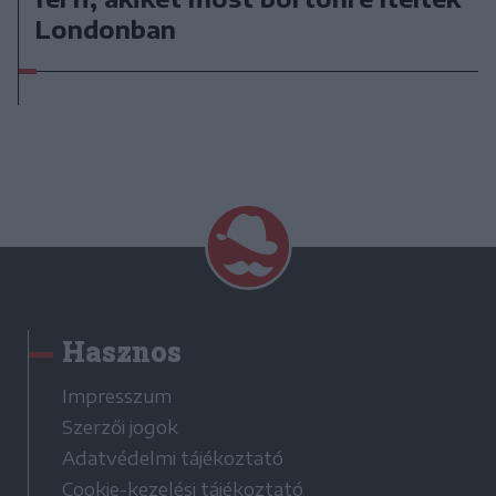
Londonban
Hasznos
Impresszum
Szerzői jogok
Adatvédelmi tájékoztató
Cookie-kezelési tájékoztató