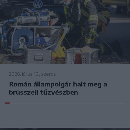
2026. július 15., szerda
Román állampolgár halt meg a
brüsszeli tűzvészben