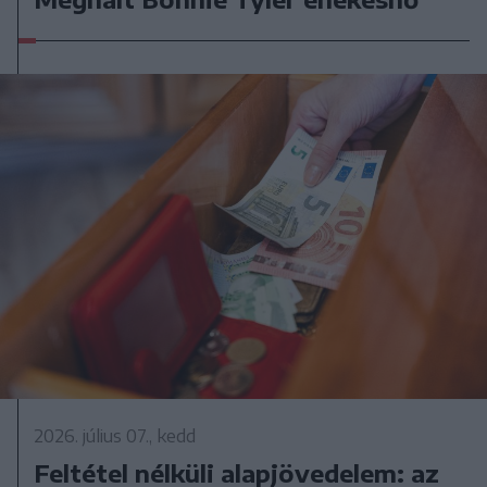
2026. július 07., kedd
Feltétel nélküli alapjövedelem: az