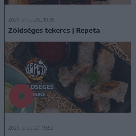
2026. július 28., 19:35
Zöldséges tekercs | Repeta
2026. július 27., 19:52