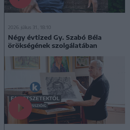
2026. július 31., 18:10
Négy évtized Gy. Szabó Béla
örökségének szolgálatában