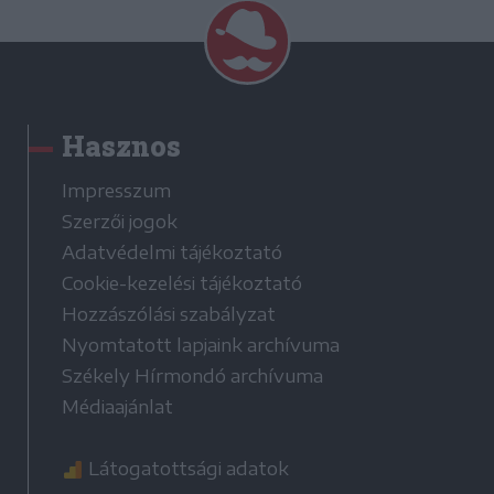
Hasznos
Impresszum
Szerzői jogok
Adatvédelmi tájékoztató
Cookie-kezelési tájékoztató
Hozzászólási szabályzat
Nyomtatott lapjaink archívuma
Székely Hírmondó archívuma
Médiaajánlat
Látogatottsági adatok