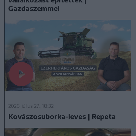
Gazdaszemmel
2026. július 27., 18:32
Kovászosuborka-leves | Repeta