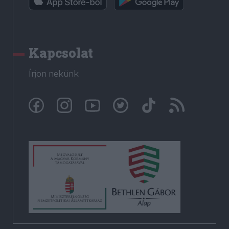
Kapcsolat
Írjon nekünk