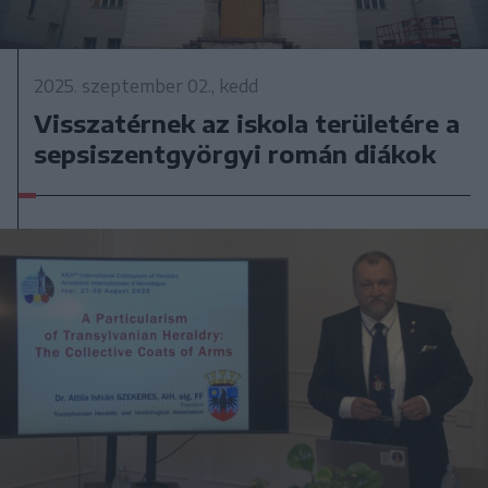
2025. szeptember 02., kedd
Visszatérnek az iskola területére a
sepsiszentgyörgyi román diákok