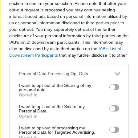
section to confirm your selection. Please note that after your
ajándék iskolatáskát
opt-out request is processed you may continue seeing
interest-based ads based on personal information utilized by
us or personal information disclosed to third parties prior to
your opt-out. You may separately opt-out of the further
disclosure of your personal information by third parties on the
IAB’s list of downstream participants. This information may
also be disclosed by us to third parties on the
IAB’s List of
Downstream Participants
that may further disclose it to other
third parties.
Personal Data Processing Opt Outs
I want to opt-out of the Sharing of my
personal data.
Opted In
I want to opt-out of the Sale of my
Personal Data.
Opted In
I want to opt-out of processing my
Personal Data for Targeted Advertising.
Opted In