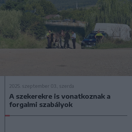
2025. szeptember 03., szerda
A szekerekre is vonatkoznak a
forgalmi szabályok