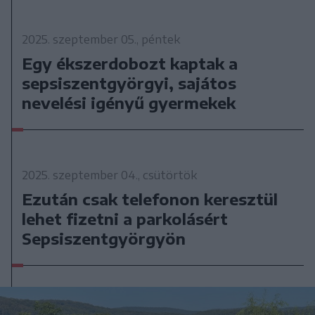
2025. szeptember 05., péntek
Egy ékszerdobozt kaptak a
sepsiszentgyörgyi, sajátos
nevelési igényű gyermekek
2025. szeptember 04., csütörtök
Ezután csak telefonon keresztül
lehet fizetni a parkolásért
Sepsiszentgyörgyön