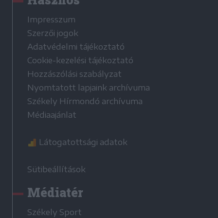
Impresszum
Szerzői jogok
Adatvédelmi tájékoztató
Cookie-kezelési tájékoztató
Hozzászólási szabályzat
Nyomtatott lapjaink archívuma
Székely Hírmondó archívuma
Médiaajánlat
Látogatottsági adatok
Sütibeállítások
Médiatér
Székely Sport