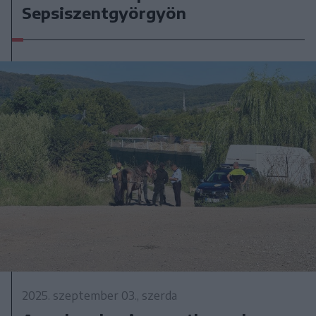
Sepsiszentgyörgyön
2025. szeptember 03., szerda