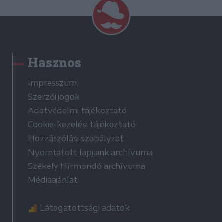
Hasznos
Impresszum
Szerzői jogok
Adatvédelmi tájékoztató
Cookie-kezelési tájékoztató
Hozzászólási szabályzat
Nyomtatott lapjaink archívuma
Székely Hírmondó archívuma
Médiaajánlat
Látogatottsági adatok