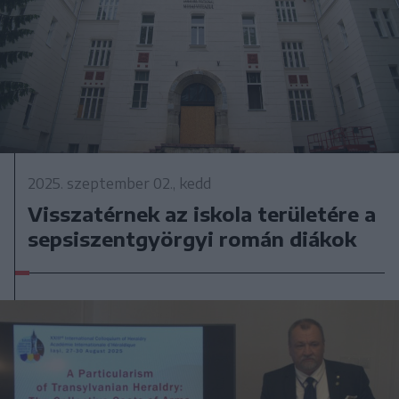
2025. szeptember 02., kedd
Visszatérnek az iskola területére a
sepsiszentgyörgyi román diákok