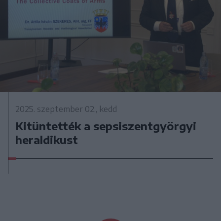
2025. szeptember 02., kedd
Kitüntették a sepsiszentgyörgyi
heraldikust