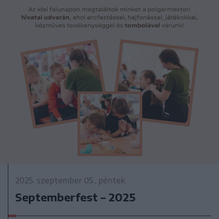
2025. szeptember 05., péntek
Septemberfest – 2025