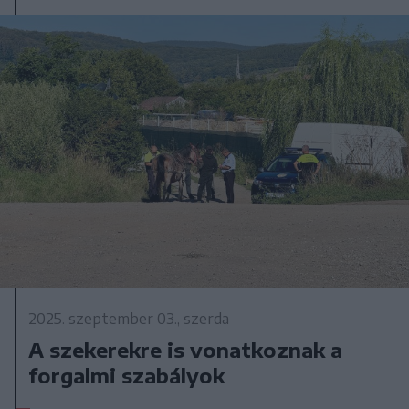
2025. szeptember 03., szerda
A szekerekre is vonatkoznak a
forgalmi szabályok