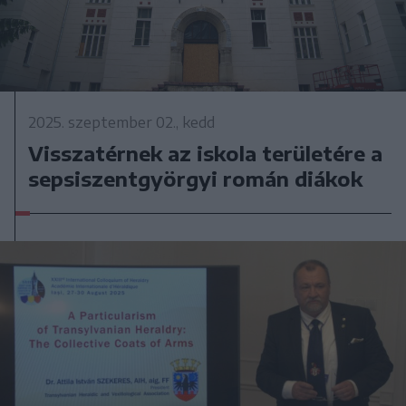
2025. szeptember 02., kedd
Visszatérnek az iskola területére a
sepsiszentgyörgyi román diákok