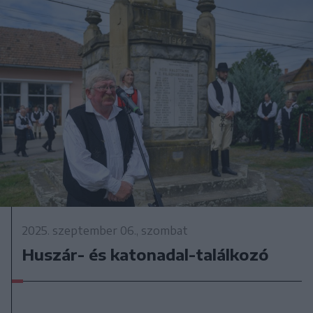
2025. szeptember 06., szombat
Huszár- és katonadal-találkozó