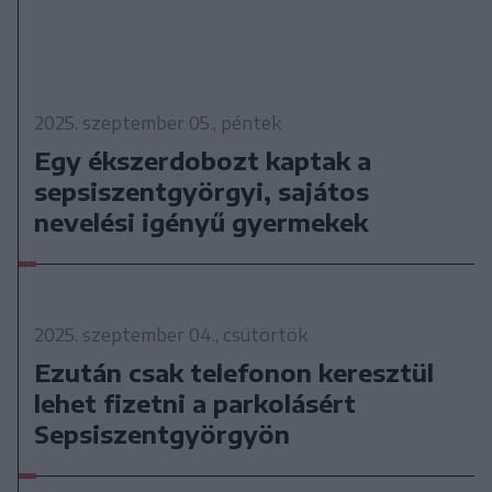
2025. szeptember 05., péntek
Egy ékszerdobozt kaptak a
sepsiszentgyörgyi, sajátos
nevelési igényű gyermekek
2025. szeptember 04., csütörtök
Ezután csak telefonon keresztül
lehet fizetni a parkolásért
Sepsiszentgyörgyön