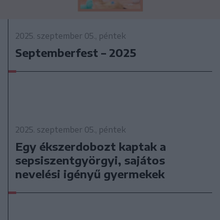
2025. szeptember 05., péntek
Septemberfest – 2025
2025. szeptember 05., péntek
Egy ékszerdobozt kaptak a
sepsiszentgyörgyi, sajátos
nevelési igényű gyermekek