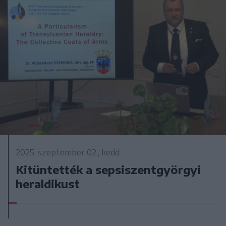
2025. szeptember 02., kedd
Kitüntették a sepsiszentgyörgyi
heraldikust