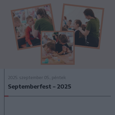
2025. szeptember 05., péntek
Septemberfest – 2025