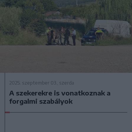
2025. szeptember 03., szerda
A szekerekre is vonatkoznak a
forgalmi szabályok