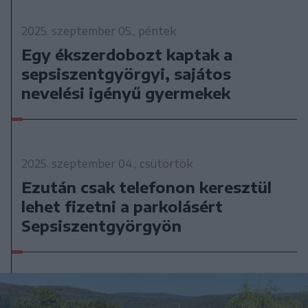
2025. szeptember 05., péntek
Egy ékszerdobozt kaptak a
sepsiszentgyörgyi, sajátos
nevelési igényű gyermekek
2025. szeptember 04., csütörtök
Ezután csak telefonon keresztül
lehet fizetni a parkolásért
Sepsiszentgyörgyön