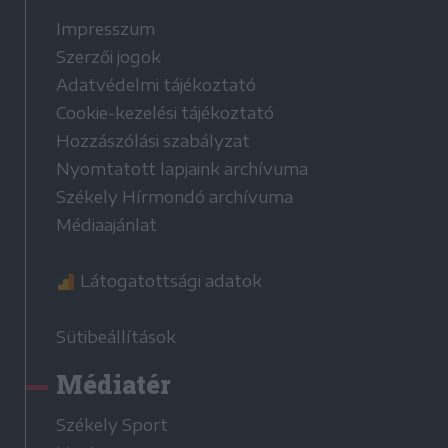
Impresszum
Szerzői jogok
Adatvédelmi tájékoztató
Cookie-kezelési tájékoztató
Hozzászólási szabályzat
Nyomtatott lapjaink archívuma
Székely Hírmondó archívuma
Médiaajánlat
Látogatottsági adatok
Sütibeállítások
Médiatér
Székely Sport