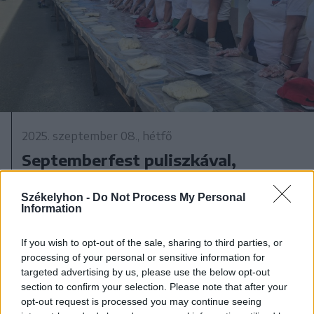
2025. szeptember 08., hétfő
Septemberfest puliszkával,
főzőversennyel
Székelyhon -
Do Not Process My Personal
Information
If you wish to opt-out of the sale, sharing to third parties, or
processing of your personal or sensitive information for
targeted advertising by us, please use the below opt-out
section to confirm your selection. Please note that after your
opt-out request is processed you may continue seeing