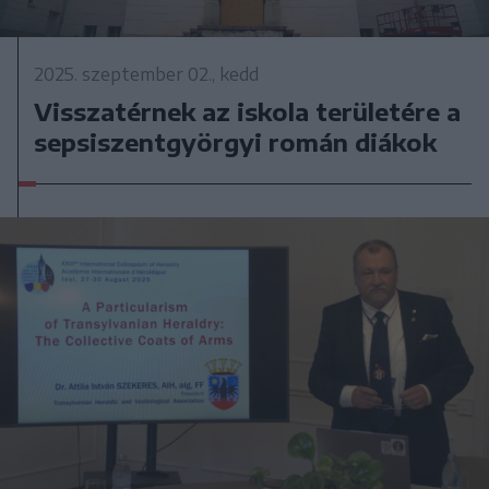
2025. szeptember 02., kedd
Visszatérnek az iskola területére a
sepsiszentgyörgyi román diákok