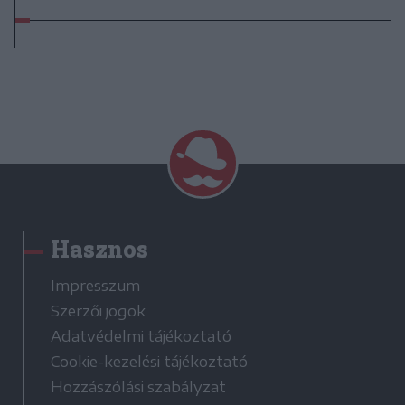
Hasznos
Impresszum
Szerzői jogok
Adatvédelmi tájékoztató
Cookie-kezelési tájékoztató
Hozzászólási szabályzat