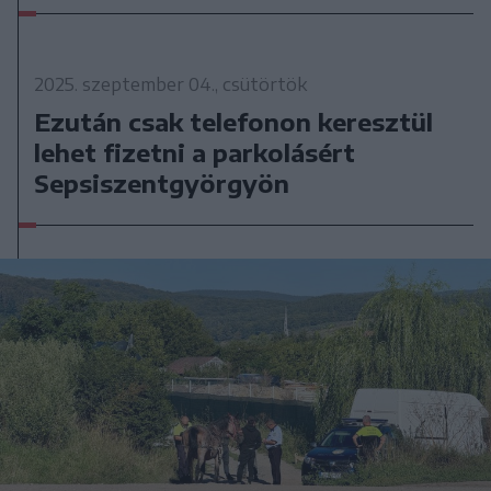
2025. szeptember 04., csütörtök
Ezután csak telefonon keresztül
lehet fizetni a parkolásért
Sepsiszentgyörgyön