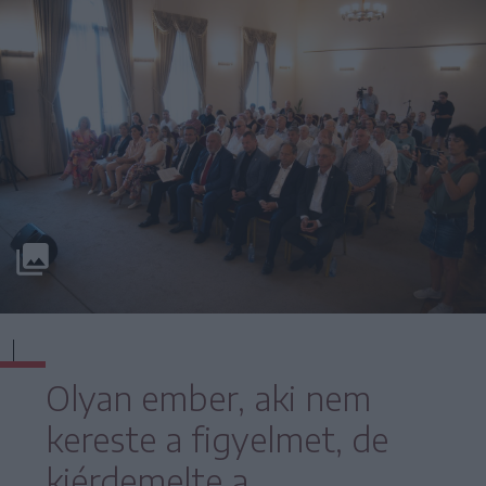
Olyan ember, aki nem
kereste a figyelmet, de
kiérdemelte a