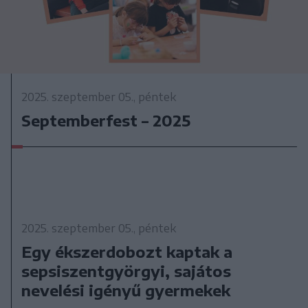
2025. szeptember 05., péntek
Septemberfest – 2025
2025. szeptember 05., péntek
Egy ékszerdobozt kaptak a
sepsiszentgyörgyi, sajátos
nevelési igényű gyermekek