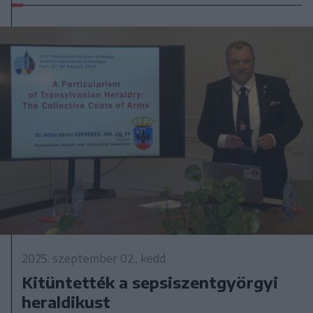
2025. szeptember 02., kedd
Kitüntették a sepsiszentgyörgyi
heraldikust