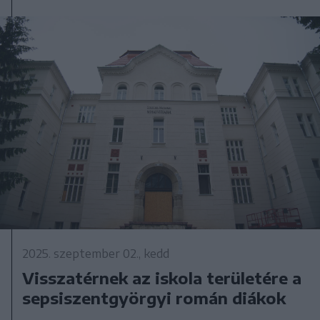
2025. szeptember 02., kedd
Visszatérnek az iskola területére a
sepsiszentgyörgyi román diákok