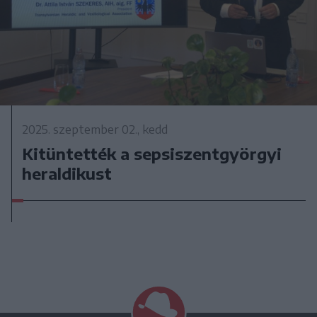
2025. szeptember 02., kedd
Kitüntették a sepsiszentgyörgyi
heraldikust