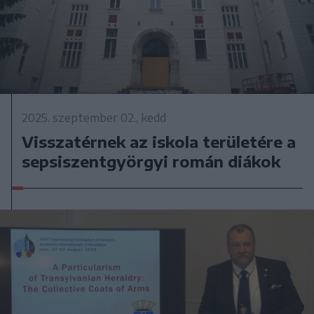
2025. szeptember 02., kedd
Visszatérnek az iskola területére a
sepsiszentgyörgyi román diákok