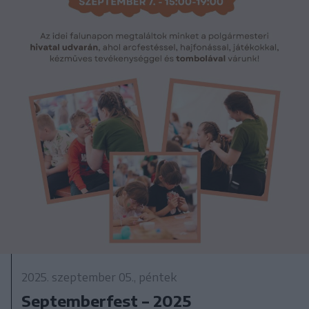
2025. szeptember 05., péntek
Septemberfest – 2025