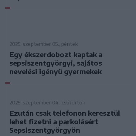
2025. szeptember 05., péntek
Egy ékszerdobozt kaptak a
sepsiszentgyörgyi, sajátos
nevelési igényű gyermekek
2025. szeptember 04., csütörtök
Ezután csak telefonon keresztül
lehet fizetni a parkolásért
Sepsiszentgyörgyön