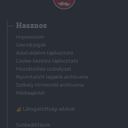
Hasznos
Impresszum
Szerzői jogok
Adatvédelmi tájékoztató
Cookie-kezelési tájékoztató
Hozzászólási szabályzat
Nyomtatott lapjaink archívuma
Székely Hírmondó archívuma
Médiaajánlat
Látogatottsági adatok
Sütibeállítások