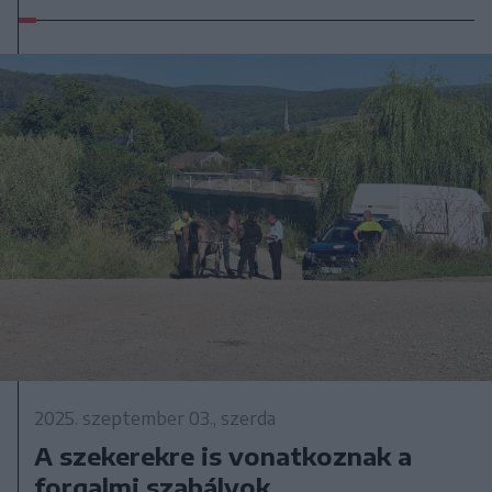
2025. szeptember 03., szerda
A szekerekre is vonatkoznak a
forgalmi szabályok