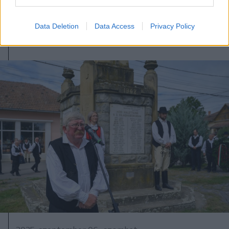
Data Deletion
Data Access
Privacy Policy