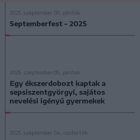
2025. szeptember 05., péntek
Septemberfest – 2025
2025. szeptember 05., péntek
Egy ékszerdobozt kaptak a
sepsiszentgyörgyi, sajátos
nevelési igényű gyermekek
2025. szeptember 04., csütörtök