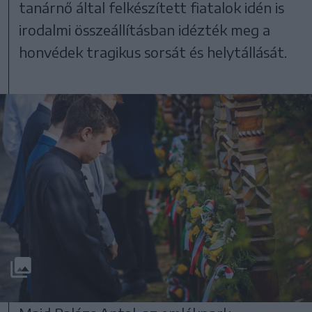
tanárnő által felkészített fiatalok idén is
irodalmi összeállításban idézték meg a
honvédek tragikus sorsát és helytállását.