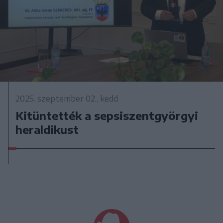
2025. szeptember 02., kedd
Kitüntették a sepsiszentgyörgyi
heraldikust