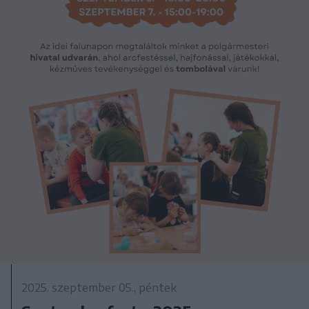
2025. szeptember 05., péntek