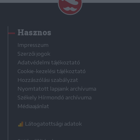
Hasznos
Impresszum
Szerzői jogok
Adatvédelmi tájékoztató
Cookie-kezelési tájékoztató
Hozzászólási szabályzat
Nyomtatott lapjaink archívuma
Székely Hírmondó archívuma
Médiaajánlat
Látogatottsági adatok