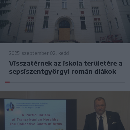
2025. szeptember 02., kedd
Visszatérnek az iskola területére a
sepsiszentgyörgyi román diákok