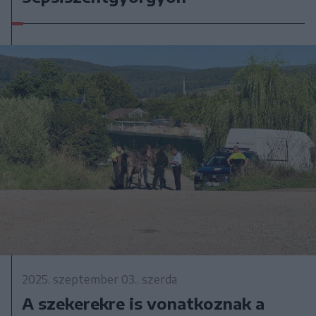
2025. szeptember 03., szerda
A szekerekre is vonatkoznak a