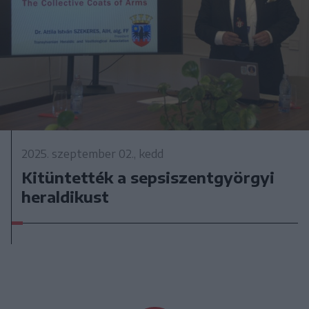
2025. szeptember 02., kedd
Kitüntették a sepsiszentgyörgyi
heraldikust