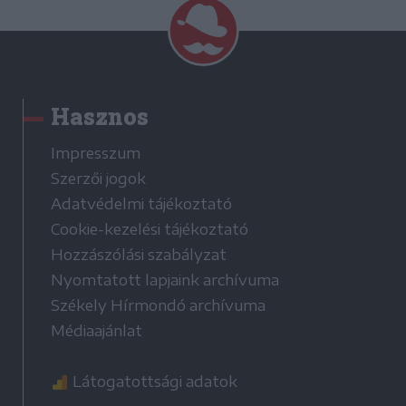
Hasznos
Impresszum
Szerzői jogok
Adatvédelmi tájékoztató
Cookie-kezelési tájékoztató
Hozzászólási szabályzat
Nyomtatott lapjaink archívuma
Székely Hírmondó archívuma
Médiaajánlat
Látogatottsági adatok