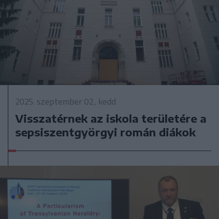
2025. szeptember 02., kedd
Visszatérnek az iskola területére a
sepsiszentgyörgyi román diákok