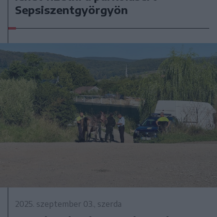
Sepsiszentgyörgyön
2025. szeptember 03., szerda