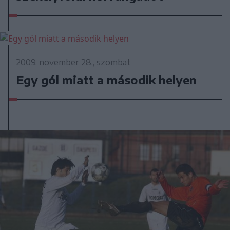
2009. november 28., szombat
Egy gól miatt a második helyen