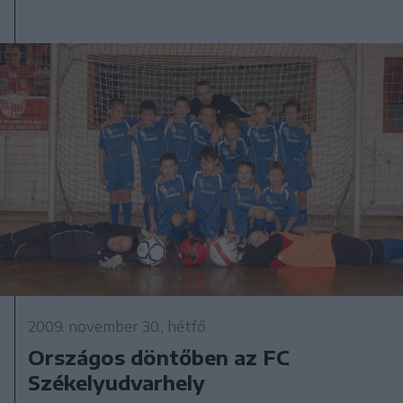
2009. november 30., hétfő
Országos döntőben az FC
Székelyudvarhely