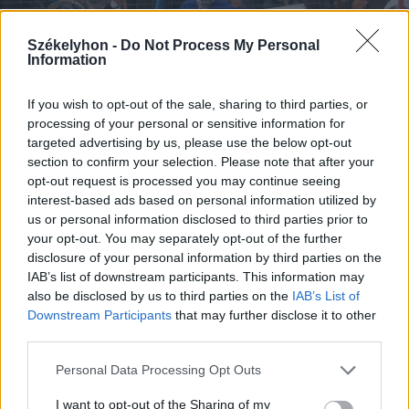
Székelyhon -
Do Not Process My Personal
Information
If you wish to opt-out of the sale, sharing to third parties, or
processing of your personal or sensitive information for
targeted advertising by us, please use the below opt-out
section to confirm your selection. Please note that after your
opt-out request is processed you may continue seeing
interest-based ads based on personal information utilized by
us or personal information disclosed to third parties prior to
your opt-out. You may separately opt-out of the further
disclosure of your personal information by third parties on the
IAB’s list of downstream participants. This information may
also be disclosed by us to third parties on the
IAB’s List of
Downstream Participants
that may further disclose it to other
third parties.
Personal Data Processing Opt Outs
I want to opt-out of the Sharing of my