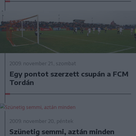
2009. november 21., szombat
Egy pontot szerzett csupán a FCM
Tordán
2009. november 20., péntek
Szünetig semmi, aztán minden