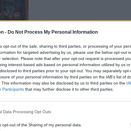
on -
Do Not Process My Personal Information
to opt-out of the sale, sharing to third parties, or processing of your per
formation for targeted advertising by us, please use the below opt-out s
r selection. Please note that after your opt-out request is processed y
eing interest-based ads based on personal information utilized by us or
disclosed to third parties prior to your opt-out. You may separately opt-
losure of your personal information by third parties on the IAB’s list of
. This information may also be disclosed by us to third parties on the
IA
Participants
that may further disclose it to other third parties.
l Data Processing Opt Outs
o opt-out of the Sharing of my personal data.