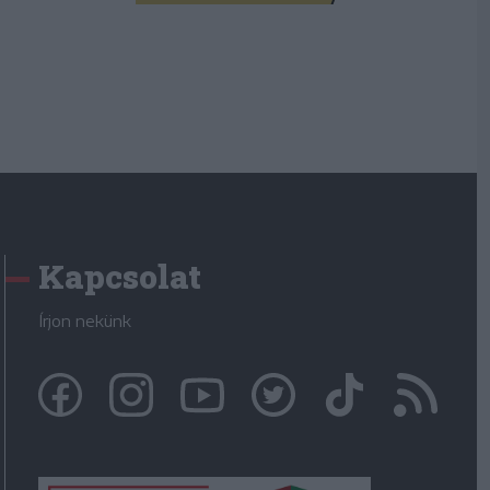
Kapcsolat
Írjon nekünk