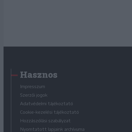
Hasznos
Impresszum
Szerzői jogok
Adatvédelmi tájékoztató
Cookie-kezelési tájékoztató
Hozzászólási szabályzat
Nyomtatott lapjaink archívuma