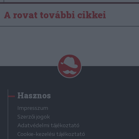
A rovat további cikkei
Hasznos
Impresszum
Szerzői jogok
Adatvédelmi tájékoztató
Cookie-kezelési tájékoztató