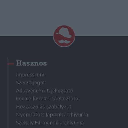
Hasznos
Impresszum
Szerzői jogok
Adatvédelmi tájékoztató
Cookie-kezelési tájékoztató
Hozzászólási szabályzat
Nyomtatott lapjaink archívuma
Székely Hírmondó archívuma