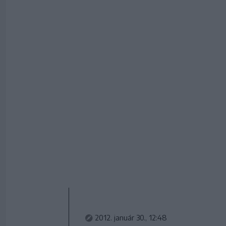
2012. január 30., 12:48