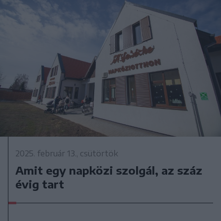
2025. február 13., csütörtök
Amit egy napközi szolgál, az száz
évig tart