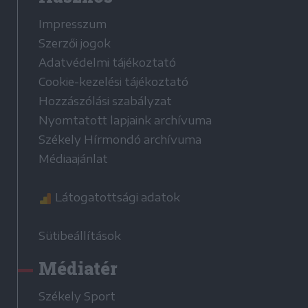
Impresszum
Szerzői jogok
Adatvédelmi tájékoztató
Cookie-kezelési tájékoztató
Hozzászólási szabályzat
Nyomtatott lapjaink archívuma
Székely Hírmondó archívuma
Médiaajánlat
Látogatottsági adatok
Sütibeállítások
Médiatér
Székely Sport