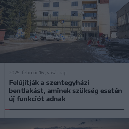
2025. február 16., vasárnap
Felújítják a szentegyházi
bentlakást, aminek szükség esetén
új funkciót adnak