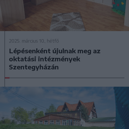
2025. március 10., hétfő
Lépésenként újulnak meg az
oktatási intézmények
Szentegyházán