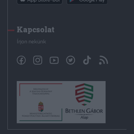
Kapcsolat
Írjon nekünk