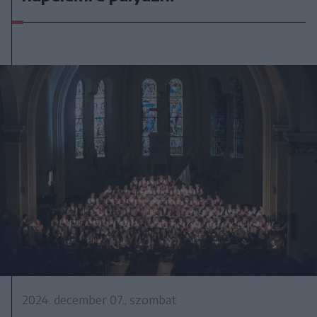
2024. december 07., szombat