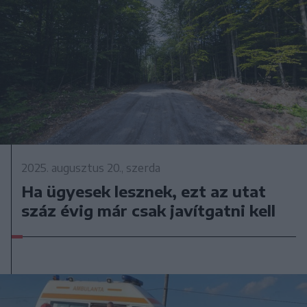
2025. augusztus 20., szerda
Ha ügyesek lesznek, ezt az utat
száz évig már csak javítgatni kell