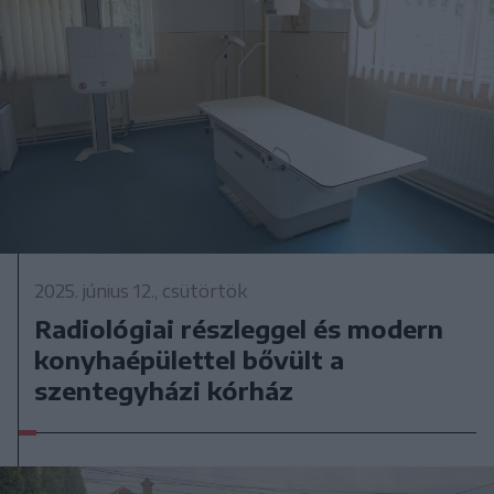
2025. június 12., csütörtök
Radiológiai részleggel és modern
konyhaépülettel bővült a
szentegyházi kórház