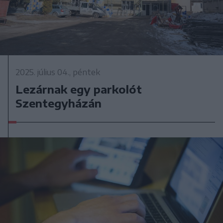
2025. július 04., péntek
Lezárnak egy parkolót
Szentegyházán