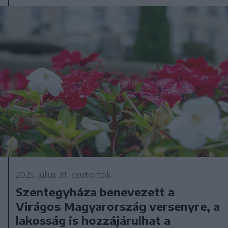
2025. július 31., csütörtök
Szentegyháza benevezett a
Virágos Magyarország versenyre, a
lakosság is hozzájárulhat a