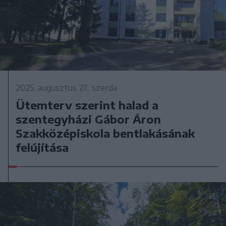
2025. augusztus 27., szerda
Ütemterv szerint halad a
szentegyházi Gábor Áron
Szakközépiskola bentlakásának
felújítása