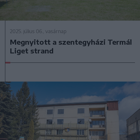
2025. július 06., vasárnap
Megnyitott a szentegyházi Termál
Liget strand