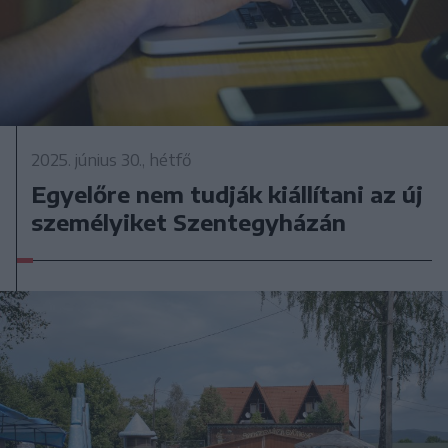
2025. június 30., hétfő
Egyelőre nem tudják kiállítani az új
személyiket Szentegyházán