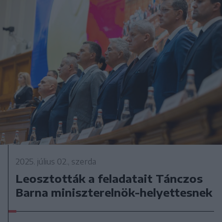
2025. július 02., szerda
Leosztották a feladatait Tánczos
Barna miniszterelnök-helyettesnek