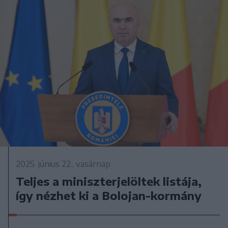
2025. június 22., vasárnap
Teljes a miniszterjelöltek listája,
így nézhet ki a Bolojan-kormány