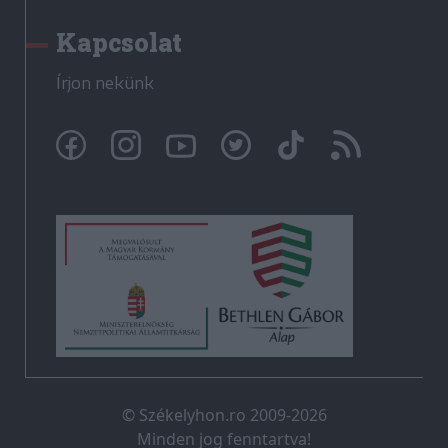
Kapcsolat
Írjon nekünk
© Székelyhon.ro 2009-2026
Minden jog fenntartva!