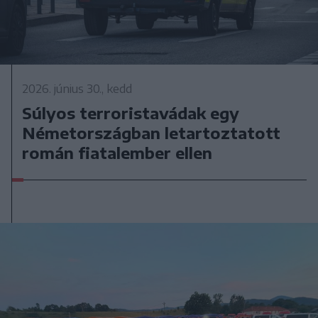
2026. június 30., kedd
Súlyos terroristavádak egy
Németországban letartoztatott
román fiatalember ellen