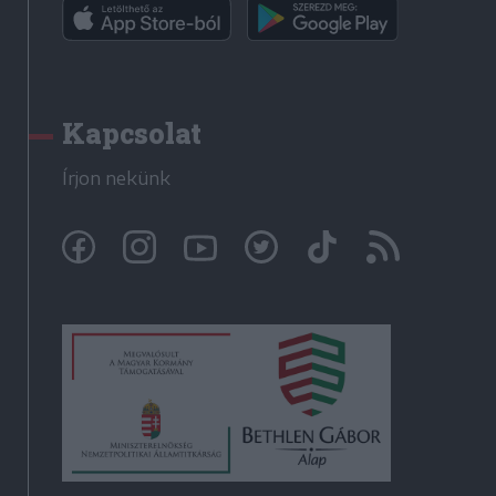
Kapcsolat
Írjon nekünk