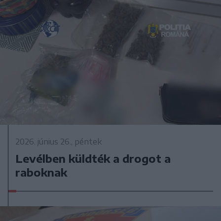
2026. június 26., péntek
Levélben küldték a drogot a
raboknak