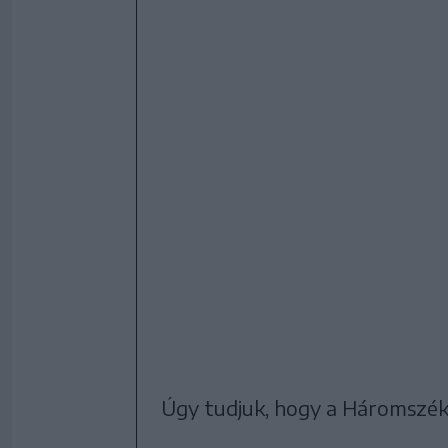
Úgy tudjuk, hogy a Háromszéki 