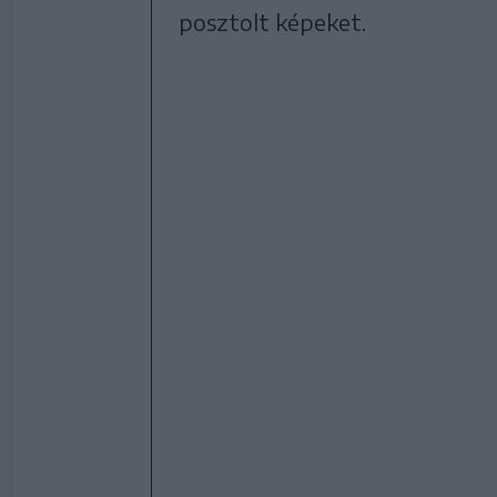
posztolt képeket.