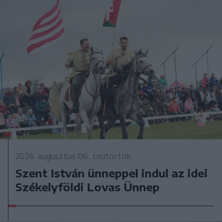
2026. augusztus 06., csütörtök
Szent István ünneppel indul az idei
Székelyföldi Lovas Ünnep