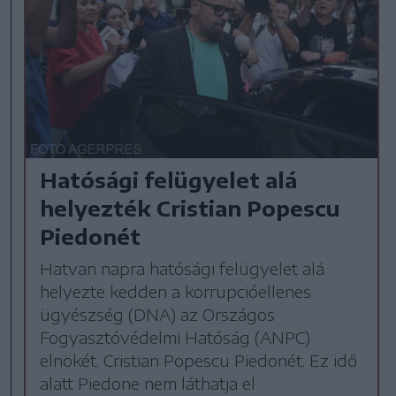
Hatósági felügyelet alá
helyezték Cristian Popescu
Piedonét
Hatvan napra hatósági felügyelet alá
helyezte kedden a korrupcióellenes
ügyészség (DNA) az Országos
Fogyasztóvédelmi Hatóság (ANPC)
elnökét, Cristian Popescu Piedonét. Ez idő
alatt Piedone nem láthatja el