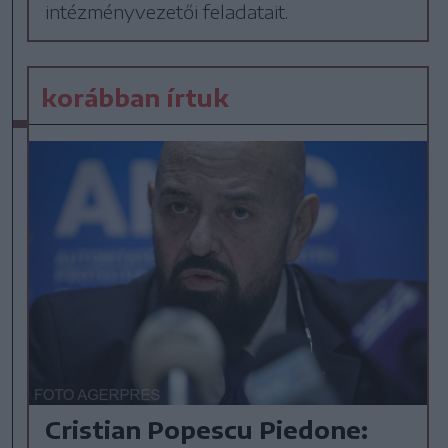
intézményvezetői feladatait.
korábban írtuk
Cristian Popescu Piedone: