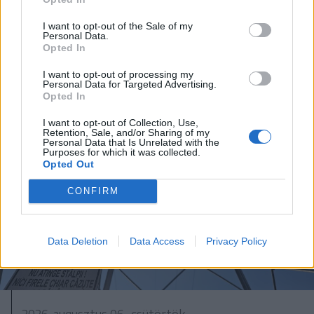
I want to opt-out of the Sale of my
Personal Data.
Opted In
I want to opt-out of processing my
Personal Data for Targeted Advertising.
Opted In
I want to opt-out of Collection, Use,
Retention, Sale, and/or Sharing of my
Personal Data that Is Unrelated with the
Purposes for which it was collected.
Opted Out
CONFIRM
Data Deletion
Data Access
Privacy Policy