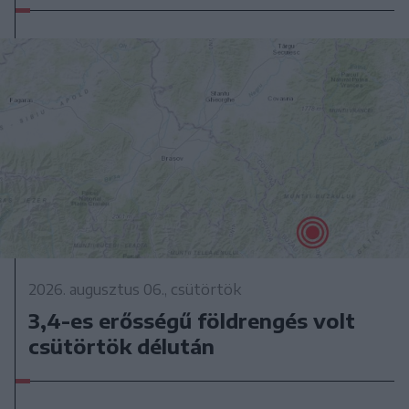
2026. augusztus 06., csütörtök
3,4-es erősségű földrengés volt
csütörtök délután