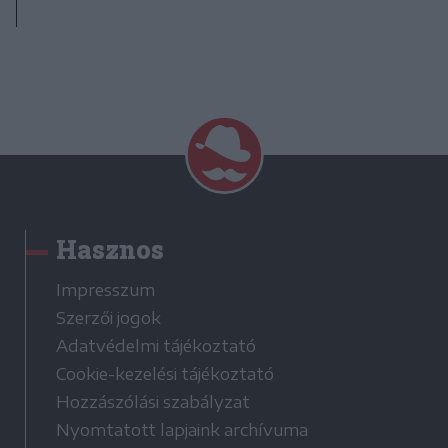
Hasznos
Impresszum
Szerzői jogok
Adatvédelmi tájékoztató
Cookie-kezelési tájékoztató
Hozzászólási szabályzat
Nyomtatott lapjaink archívuma