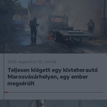
2026. augusztus 05., szerda
Teljesen kiégett egy kisteherautó
Marosvásárhelyen, egy ember
megsérült