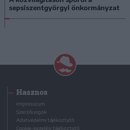
sepsiszentgyörgyi önkormányzat
Hasznos
Impresszum
Szerzői jogok
Adatvédelmi tájékoztató
Cookie-kezelési tájékoztató