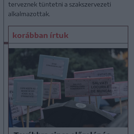
terveznek tüntetni a szakszervezeti
alkalmazottak.
korábban írtuk