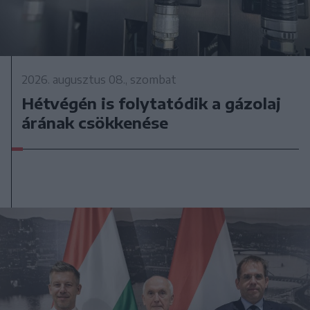
2026. augusztus 08., szombat
Hétvégén is folytatódik a gázolaj
árának csökkenése