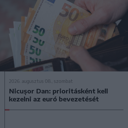
2026. augusztus 08., szombat
Nicușor Dan: prioritásként kell
kezelni az euró bevezetését