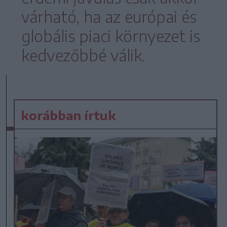
várható, ha az európai és
globális piaci környezet is
kedvezőbbé válik.
korábban írtuk