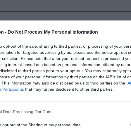
on -
Do Not Process My Personal Information
to opt-out of the sale, sharing to third parties, or processing of your per
formation for targeted advertising by us, please use the below opt-out s
r selection. Please note that after your opt-out request is processed y
eing interest-based ads based on personal information utilized by us or
disclosed to third parties prior to your opt-out. You may separately opt-
losure of your personal information by third parties on the IAB’s list of
. This information may also be disclosed by us to third parties on the
IA
Participants
that may further disclose it to other third parties.
l Data Processing Opt Outs
o opt-out of the Sharing of my personal data.