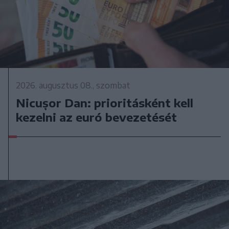
2026. augusztus 08., szombat
Nicușor Dan: prioritásként kell
kezelni az euró bevezetését