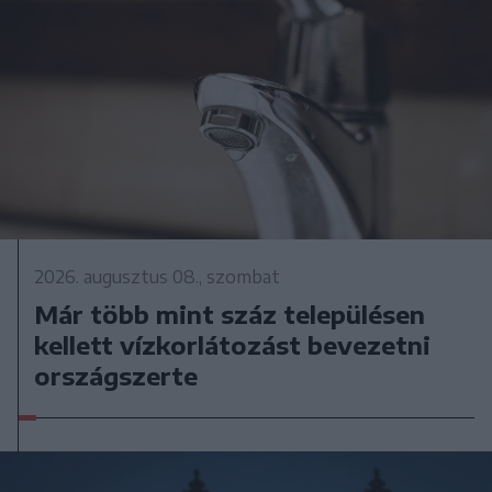
2026. augusztus 08., szombat
Már több mint száz településen
kellett vízkorlátozást bevezetni
országszerte