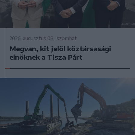
2026. augusztus 08., szombat
Megvan, kit jelöl köztársasági
elnöknek a Tisza Párt