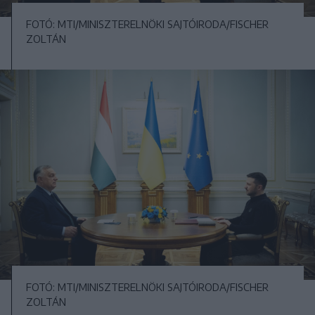
FOTÓ: MTI/MINISZTERELNÖKI SAJTÓIRODA/FISCHER
ZOLTÁN
FOTÓ: MTI/MINISZTERELNÖKI SAJTÓIRODA/FISCHER
ZOLTÁN