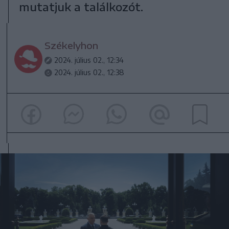
mutatjuk a találkozót.
Székelyhon
2024. július 02., 12:34
2024. július 02., 12:38