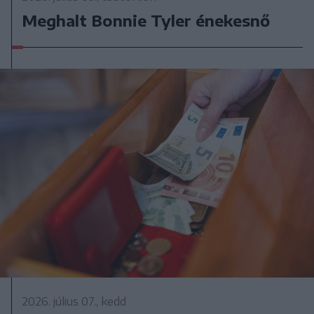
Meghalt Bonnie Tyler énekesnő
2026. július 07., kedd