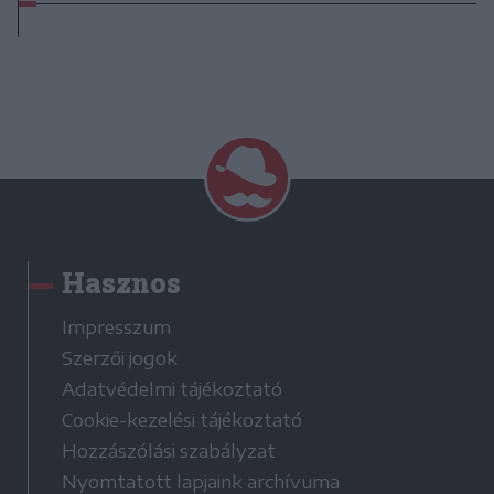
Hasznos
Impresszum
Szerzői jogok
Adatvédelmi tájékoztató
Cookie-kezelési tájékoztató
Hozzászólási szabályzat
Nyomtatott lapjaink archívuma