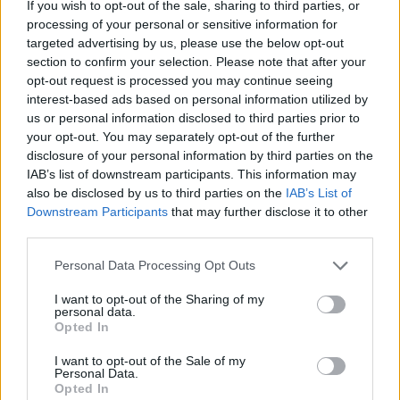
If you wish to opt-out of the sale, sharing to third parties, or
processing of your personal or sensitive information for
targeted advertising by us, please use the below opt-out
section to confirm your selection. Please note that after your
opt-out request is processed you may continue seeing
interest-based ads based on personal information utilized by
us or personal information disclosed to third parties prior to
your opt-out. You may separately opt-out of the further
disclosure of your personal information by third parties on the
IAB’s list of downstream participants. This information may
also be disclosed by us to third parties on the
IAB’s List of
Downstream Participants
that may further disclose it to other
third parties.
Personal Data Processing Opt Outs
I want to opt-out of the Sharing of my
personal data.
Opted In
I want to opt-out of the Sale of my
Personal Data.
2026. július 31., péntek
Opted In