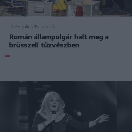
2026. július 15., szerda
Román állampolgár halt meg a
brüsszeli tűzvészben