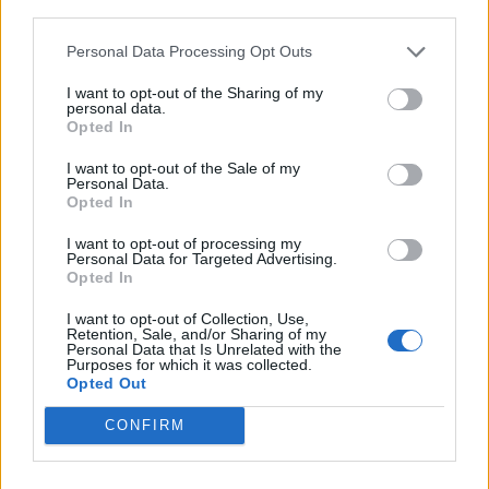
third parties.
Personal Data Processing Opt Outs
I want to opt-out of the Sharing of my
personal data.
Opted In
I want to opt-out of the Sale of my
Personal Data.
Opted In
I want to opt-out of processing my
Personal Data for Targeted Advertising.
Opted In
I want to opt-out of Collection, Use,
Retention, Sale, and/or Sharing of my
Personal Data that Is Unrelated with the
Purposes for which it was collected.
Opted Out
CONFIRM