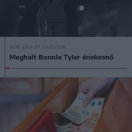
2026. július 09., csütörtök
Meghalt Bonnie Tyler énekesnő