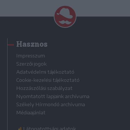
Hasznos
Impresszum
Szerzői jogok
Adatvédelmi tájékoztató
Cookie-kezelési tájékoztató
Hozzászólási szabályzat
Nyomtatott lapjaink archívuma
Székely Hírmondó archívuma
Médiaajánlat
Látogatottsági adatok