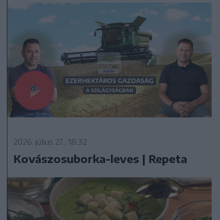
2026. július 27., 18:32
Kovászosuborka-leves | Repeta