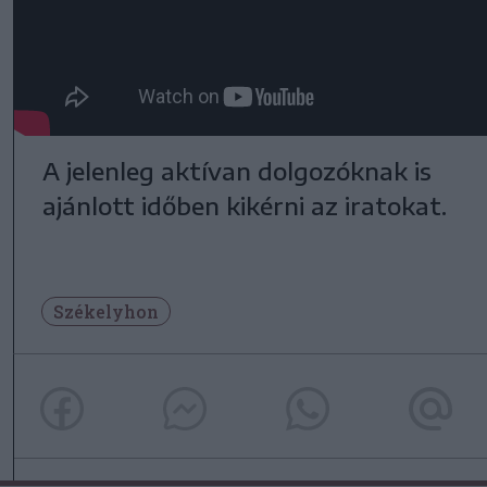
A jelenleg aktívan dolgozóknak is
ajánlott időben kikérni az iratokat.
Székelyhon