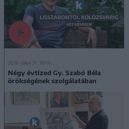
2026. július 31., 18:10
Négy évtized Gy. Szabó Béla
örökségének szolgálatában