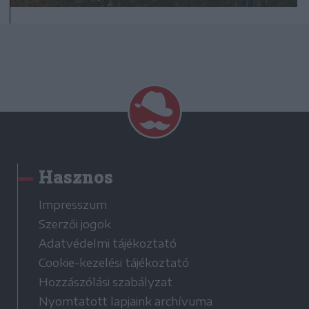
Hasznos
Impresszum
Szerzői jogok
Adatvédelmi tájékoztató
Cookie-kezelési tájékoztató
Hozzászólási szabályzat
Nyomtatott lapjaink archívuma