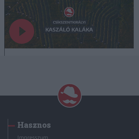
Hasznos
Impresszum