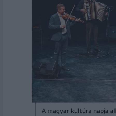
A magyar kultúra napja a