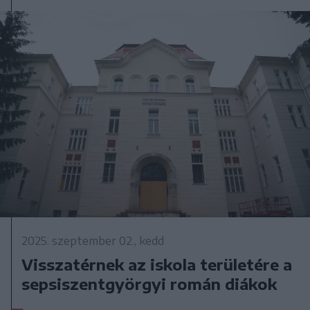
2025. szeptember 02., kedd
Visszatérnek az iskola területére a
sepsiszentgyörgyi román diákok