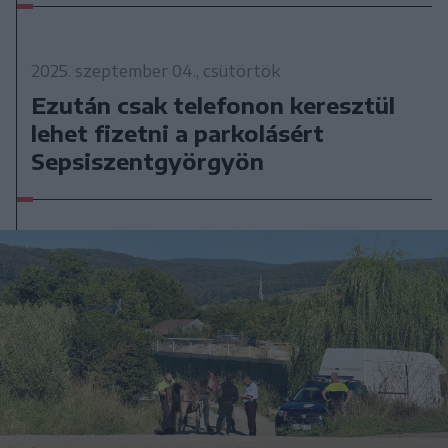
2025. szeptember 04., csütörtök
Ezután csak telefonon keresztül
lehet fizetni a parkolásért
Sepsiszentgyörgyön