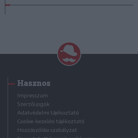
Hasznos
Impresszum
Szerzői jogok
Adatvédelmi tájékoztató
Cookie-kezelési tájékoztató
Hozzászólási szabályzat