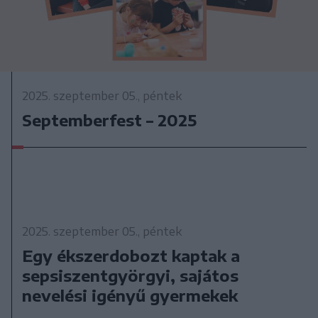
2025. szeptember 05., péntek
Septemberfest – 2025
2025. szeptember 05., péntek
Egy ékszerdobozt kaptak a
sepsiszentgyörgyi, sajátos
nevelési igényű gyermekek