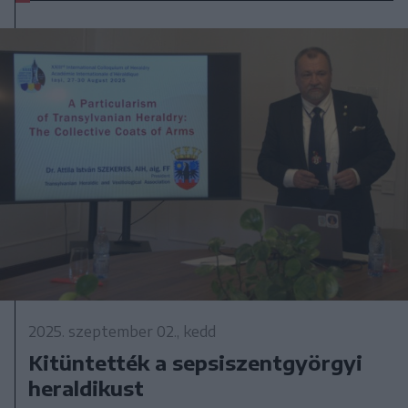
2025. szeptember 02., kedd
Kitüntették a sepsiszentgyörgyi
heraldikust