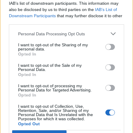
főzőversennyel
IAB’s list of downstream participants. This information may
also be disclosed by us to third parties on the
IAB’s List of
Downstream Participants
that may further disclose it to other
third parties.
Personal Data Processing Opt Outs
I want to opt-out of the Sharing of my
personal data.
Opted In
I want to opt-out of the Sale of my
Personal Data.
Opted In
I want to opt-out of processing my
Personal Data for Targeted Advertising.
Opted In
I want to opt-out of Collection, Use,
Retention, Sale, and/or Sharing of my
Personal Data that Is Unrelated with the
Purposes for which it was collected.
Opted Out