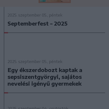
2025. szeptember 05., péntek
Septemberfest – 2025
2025. szeptember 05., péntek
Egy ékszerdobozt kaptak a
sepsiszentgyörgyi, sajátos
nevelési igényű gyermekek
2025. szeptember 04., csütörtök