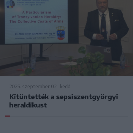
2025. szeptember 02., kedd
Kitüntették a sepsiszentgyörgyi
heraldikust