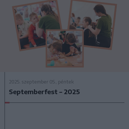
2025. szeptember 05., péntek
Septemberfest – 2025