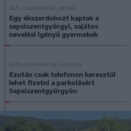
2025. szeptember 05., péntek
Egy ékszerdobozt kaptak a
sepsiszentgyörgyi, sajátos
nevelési igényű gyermekek
2025. szeptember 04., csütörtök
Ezután csak telefonon keresztül
lehet fizetni a parkolásért
Sepsiszentgyörgyön