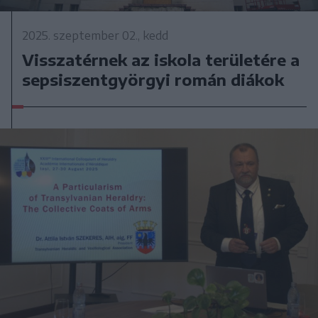
2025. szeptember 02., kedd
Visszatérnek az iskola területére a
sepsiszentgyörgyi román diákok