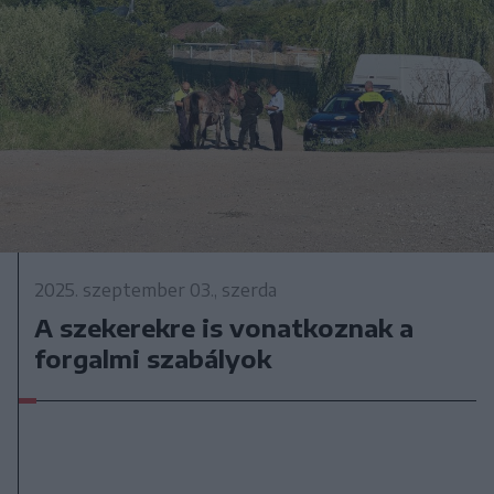
2025. szeptember 03., szerda
A szekerekre is vonatkoznak a
forgalmi szabályok