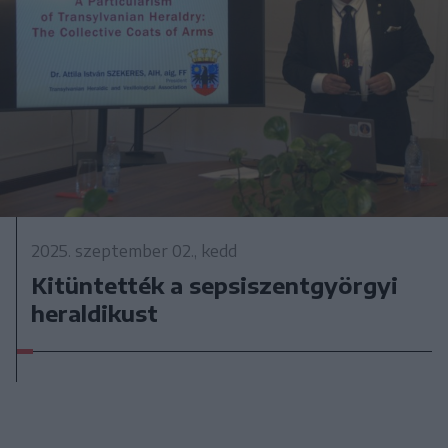
2025. szeptember 02., kedd
Kitüntették a sepsiszentgyörgyi
heraldikust