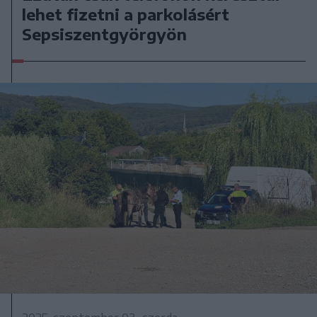
lehet fizetni a parkolásért
Sepsiszentgyörgyön