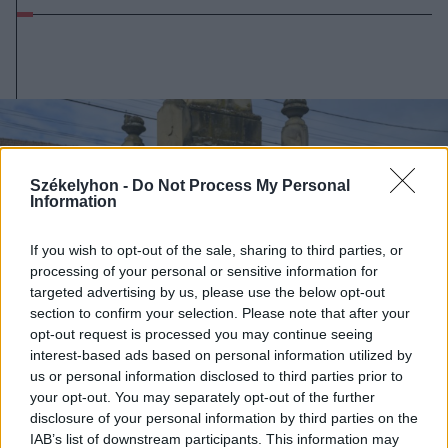
Székelyhon -
Do Not Process My Personal
Information
If you wish to opt-out of the sale, sharing to third parties, or
processing of your personal or sensitive information for
targeted advertising by us, please use the below opt-out
section to confirm your selection. Please note that after your
opt-out request is processed you may continue seeing
interest-based ads based on personal information utilized by
us or personal information disclosed to third parties prior to
your opt-out. You may separately opt-out of the further
disclosure of your personal information by third parties on the
2025. szeptember 06., szombat
IAB’s list of downstream participants. This information may