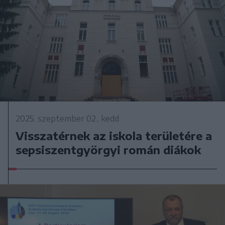
2025. szeptember 02., kedd
Visszatérnek az iskola területére a
sepsiszentgyörgyi román diákok