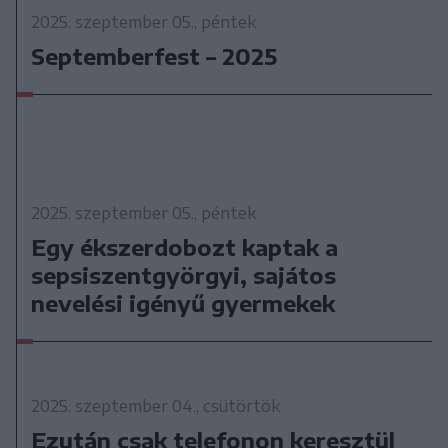
2025. szeptember 05., péntek
Septemberfest – 2025
2025. szeptember 05., péntek
Egy ékszerdobozt kaptak a
sepsiszentgyörgyi, sajátos
nevelési igényű gyermekek
2025. szeptember 04., csütörtök
Ezután csak telefonon keresztül