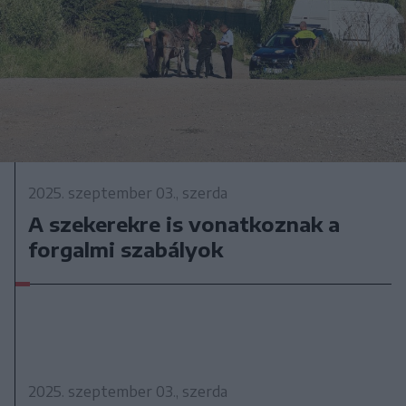
2025. szeptember 03., szerda
A szekerekre is vonatkoznak a
forgalmi szabályok
2025. szeptember 03., szerda