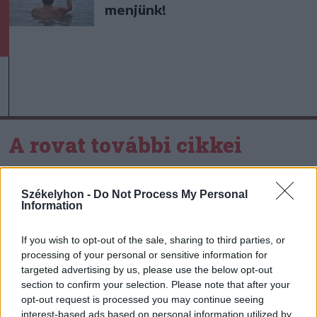
menjünk!
A rovat további cikkei
Székelyhon -
Do Not Process My Personal
Information
If you wish to opt-out of the sale, sharing to third parties, or
processing of your personal or sensitive information for
targeted advertising by us, please use the below opt-out
section to confirm your selection. Please note that after your
opt-out request is processed you may continue seeing
interest-based ads based on personal information utilized by