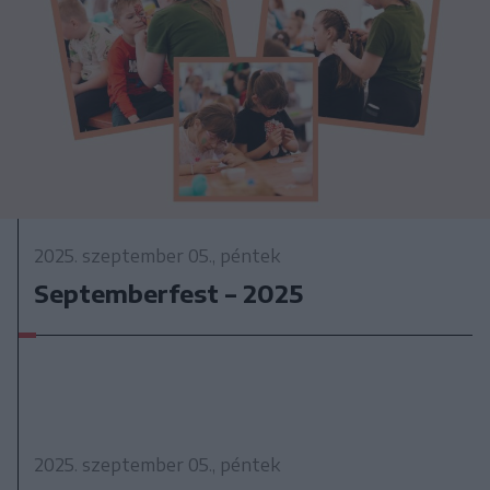
2025. szeptember 05., péntek
Septemberfest – 2025
2025. szeptember 05., péntek