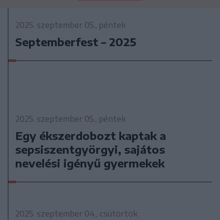
2025. szeptember 05., péntek
Septemberfest – 2025
2025. szeptember 05., péntek
Egy ékszerdobozt kaptak a
sepsiszentgyörgyi, sajátos
nevelési igényű gyermekek
2025. szeptember 04., csütörtök