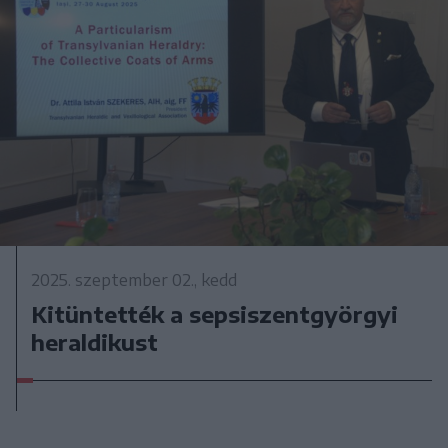
2025. szeptember 02., kedd
Kitüntették a sepsiszentgyörgyi
heraldikust