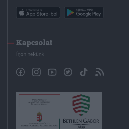
Kapcsolat
Írjon nekünk