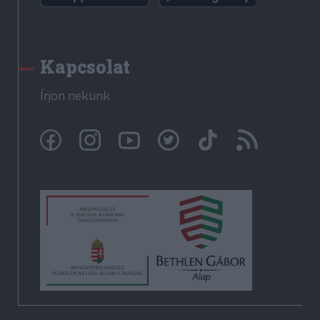
Kapcsolat
Írjon nekünk