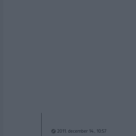
2011. december 14., 10:57