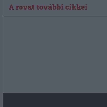
A rovat további cikkei